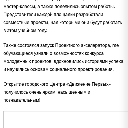
мастер-классы, а также поделились опытом работы.
Представители каждой площадки разработали
совместные проекты, над которыми они будут работать
в этом учебном году.
Также состоялся запуск Проектного акселератора, где
обучающиеся узнали о возможностях конкурса
молодежных проектов, вдохновились историями успеха
и научились основам социального проектирования.
Открытие городского Центра «Движение Первых»
получилось очень ярким, насыщенным и
познавательным!