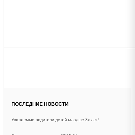
ПОСЛЕДНИЕ НОВОСТИ
Уважаемые родители детей младше 3х лет!