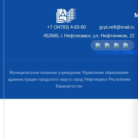
+7 (34783) 4-83-60
gcpi.neft@mail.ru
452680, г. Нефтекамск, ул. Нефтяников, 22
Муниципальное казенное учреждение Управление образования
администрации городского округа город Нефтекамск Республики
Башкортостан