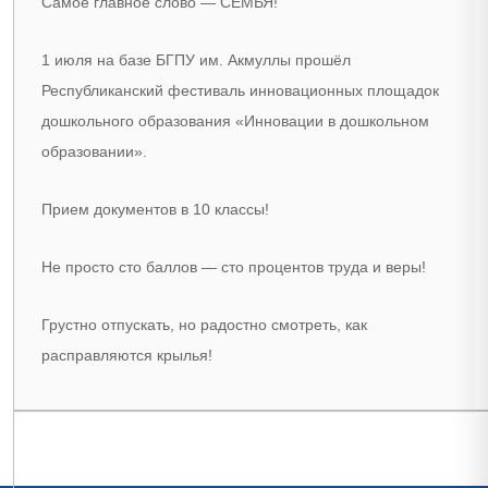
Самое главное слово — СЕМЬЯ!
1 июля на базе БГПУ им. Акмуллы прошёл
Республиканский фестиваль инновационных площадок
дошкольного образования «Инновации в дошкольном
образовании».
Прием документов в 10 классы!
Не просто сто баллов — сто процентов труда и веры!
Грустно отпускать, но радостно смотреть, как
расправляются крылья!