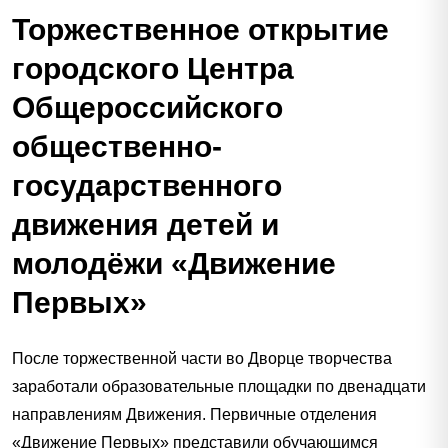
Торжественное открытие
городского Центра
Общероссийского
общественно-
государственного
движения детей и
молодёжи «Движение
Первых»
После торжественной части во Дворце творчества
заработали образовательные площадки по двенадцати
направлениям Движения. Первичные отделения
«Движение Первых» представили обучающимся