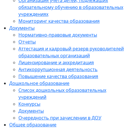
Организация учета детей, подлежащих
обязательному обучению в образовательных
учреждениях
Мониторинг качества образования
Документы
Нормативно-правовые документы
Отчеты
Аттестация и кадровый резерв руководителей
образовательных организаций
Лицензирование и аккредитация
Антикоррупционная деятельность
Повышение качества образования
Дошкольное образование
Список дошкольных образовательных
учреждений
Конкурсы
Документы
Очередность при зачислении в ДОУ
Общее образование