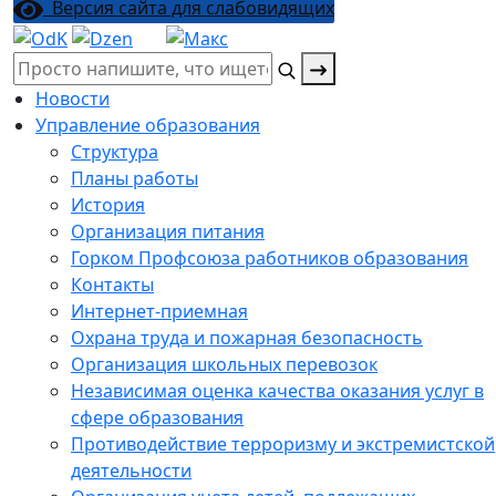
Версия сайта для слабовидящих
Поиск:
Новости
Управление образования
Структура
Планы работы
История
Организация питания
Горком Профсоюза работников образования
Контакты
Интернет-приемная
Охрана труда и пожарная безопасность
Организация школьных перевозок
Независимая оценка качества оказания услуг в
сфере образования
Противодействие терроризму и экстремистской
деятельности