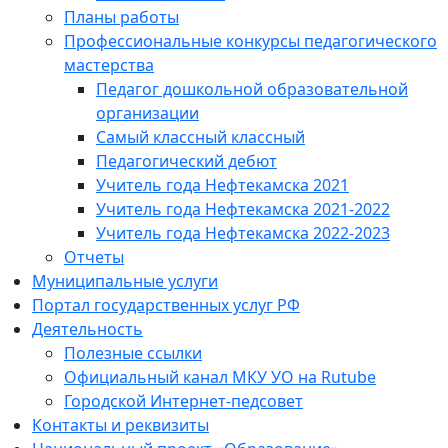
Планы работы
Профессиональные конкурсы педагогического
мастерства
Педагог дошкольной образовательной
организации
Самый классный классный
Педагогический дебют
Учитель года Нефтекамска 2021
Учитель года Нефтекамска 2021-2022
Учитель года Нефтекамска 2022-2023
Отчеты
Муниципальные услуги
Портал государственных услуг РФ
Деятельность
Полезные ссылки
Официальный канал МКУ УО на Rutube
Городской Интернет-педсовет
Контакты и реквизиты