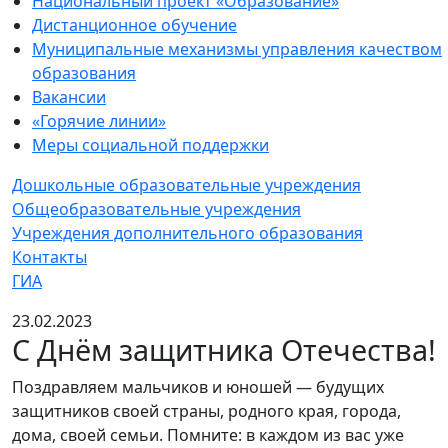
Национальный проект «Образование»
Дистанционное обучение
Муниципальные механизмы управления качеством
образования
Вакансии
«Горячие линии»
Меры социальной поддержки
Дошкольные образовательные учреждения
Общеобразовательные учреждения
Учреждения дополнительного образования
Контакты
ГИА
23.02.2023
С Днём защитника Отечества!
Поздравляем мальчиков и юношей — будущих
защитников своей страны, родного края, города,
дома, своей семьи. Помните: в каждом из вас уже