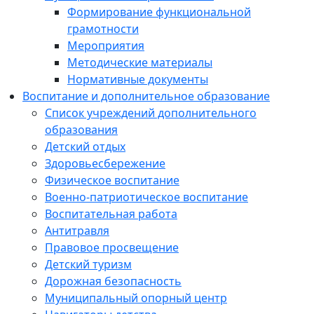
Формирование функциональной
грамотности
Мероприятия
Методические материалы
Нормативные документы
Воспитание и дополнительное образование
Список учреждений дополнительного
образования
Детский отдых
Здоровьесбережение
Физическое воспитание
Военно-патриотическое воспитание
Воспитательная работа
Антитравля
Правовое просвещение
Детский туризм
Дорожная безопасность
Муниципальный опорный центр