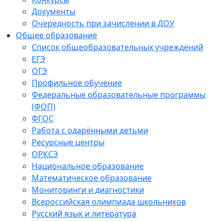
Документы
Очередность при зачислении в ДОУ
Общее образование
Список общеобразовательных учреждений
ЕГЭ
ОГЭ
Профильное обучение
Федеральные образовательные программы
(ФОП)
ФГОС
Работа с одарёнными детьми
Ресурсные центры
ОРКСЭ
Национальное образование
Математическое образование
Мониторинги и диагностики
Всероссийская олимпиада школьников
Русский язык и литература