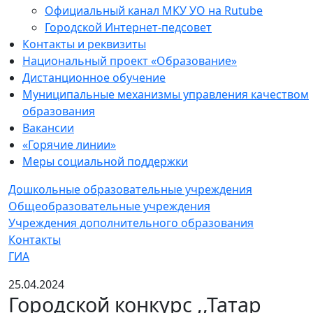
Официальный канал МКУ УО на Rutube
Городской Интернет-педсовет
Контакты и реквизиты
Национальный проект «Образование»
Дистанционное обучение
Муниципальные механизмы управления качеством
образования
Вакансии
«Горячие линии»
Меры социальной поддержки
Дошкольные образовательные учреждения
Общеобразовательные учреждения
Учреждения дополнительного образования
Контакты
ГИА
25.04.2024
Городской конкурс ,,Татар