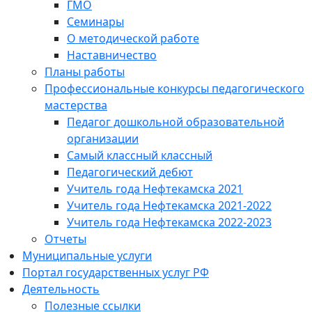
ГМО
Семинары
О методической работе
Наставничество
Планы работы
Профессиональные конкурсы педагогического
мастерства
Педагог дошкольной образовательной
организации
Самый классный классный
Педагогический дебют
Учитель года Нефтекамска 2021
Учитель года Нефтекамска 2021-2022
Учитель года Нефтекамска 2022-2023
Отчеты
Муниципальные услуги
Портал государственных услуг РФ
Деятельность
Полезные ссылки