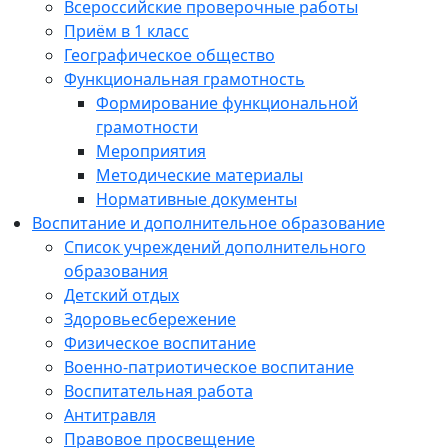
Всероссийские проверочные работы
Приём в 1 класс
Географическое общество
Функциональная грамотность
Формирование функциональной
грамотности
Мероприятия
Методические материалы
Нормативные документы
Воспитание и дополнительное образование
Список учреждений дополнительного
образования
Детский отдых
Здоровьесбережение
Физическое воспитание
Военно-патриотическое воспитание
Воспитательная работа
Антитравля
Правовое просвещение