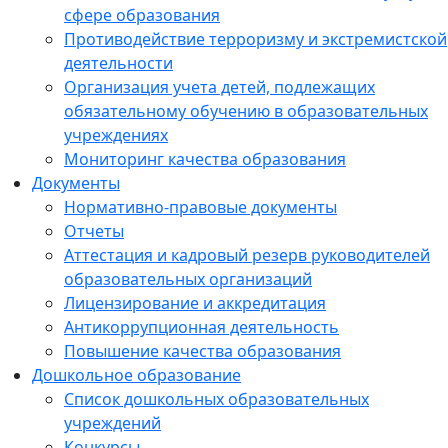
сфере образования
Противодействие терроризму и экстремистской
деятельности
Организация учета детей, подлежащих
обязательному обучению в образовательных
учреждениях
Мониторинг качества образования
Документы
Нормативно-правовые документы
Отчеты
Аттестация и кадровый резерв руководителей
образовательных организаций
Лицензирование и аккредитация
Антикоррупционная деятельность
Повышение качества образования
Дошкольное образование
Список дошкольных образовательных
учреждений
Конкурсы