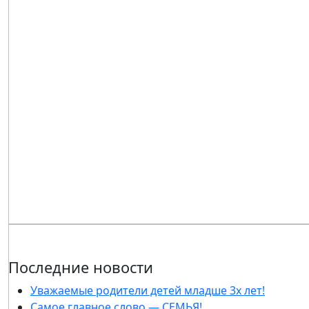
Последние новости
Уважаемые родители детей младше 3х лет!
Самое главное слово — СЕМЬЯ!