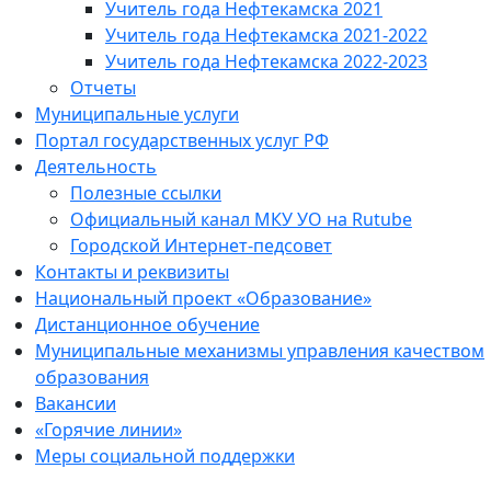
Учитель года Нефтекамска 2021
Учитель года Нефтекамска 2021-2022
Учитель года Нефтекамска 2022-2023
Отчеты
Муниципальные услуги
Портал государственных услуг РФ
Деятельность
Полезные ссылки
Официальный канал МКУ УО на Rutube
Городской Интернет-педсовет
Контакты и реквизиты
Национальный проект «Образование»
Дистанционное обучение
Муниципальные механизмы управления качеством
образования
Вакансии
«Горячие линии»
Меры социальной поддержки