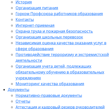
История
Организация питания
Горком Профсоюза работников образования
Контакты
Интернет-приемная
Охрана труда и пожарная безопасность
Организация школьных перевозок
Независимая оценка качества оказания услуг в
сфере образования
Противодействие терроризму и экстремистской
деятельности
Организация учета детей, подлежащих
обязательному обучению в образовательных
учреждениях
Мониторинг качества образования
Документы
Нормативно-правовые документы
Отчеты
Аттестация и кадровый резерв руководителей