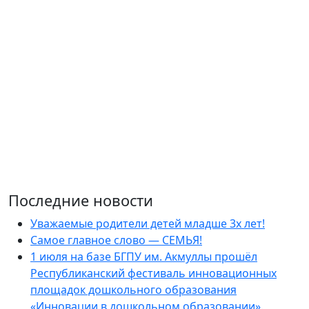
Последние новости
Уважаемые родители детей младше 3х лет!
Самое главное слово — СЕМЬЯ!
1 июля на базе БГПУ им. Акмуллы прошёл
Республиканский фестиваль инновационных
площадок дошкольного образования
«Инновации в дошкольном образовании».