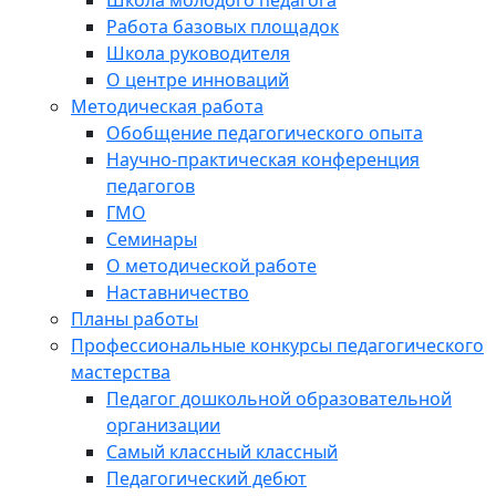
Школа молодого педагога
Работа базовых площадок
Школа руководителя
О центре инноваций
Методическая работа
Обобщение педагогического опыта
Научно-практическая конференция
педагогов
ГМО
Семинары
О методической работе
Наставничество
Планы работы
Профессиональные конкурсы педагогического
мастерства
Педагог дошкольной образовательной
организации
Самый классный классный
Педагогический дебют