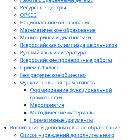
Работа с одарёнными детьми
Ресурсные центры
ОРКСЭ
Национальное образование
Математическое образование
Мониторинги и диагностики
Всероссийская олимпиада школьников
Русский язык и литература
Всероссийские проверочные работы
Приём в 1 класс
Географическое общество
Функциональная грамотность
Формирование функциональной
грамотности
Мероприятия
Методические материалы
Нормативные документы
Воспитание и дополнительное образование
Список учреждений дополнительного