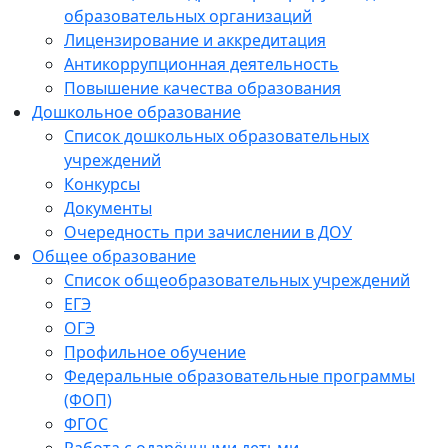
образовательных организаций
Лицензирование и аккредитация
Антикоррупционная деятельность
Повышение качества образования
Дошкольное образование
Список дошкольных образовательных
учреждений
Конкурсы
Документы
Очередность при зачислении в ДОУ
Общее образование
Список общеобразовательных учреждений
ЕГЭ
ОГЭ
Профильное обучение
Федеральные образовательные программы
(ФОП)
ФГОС