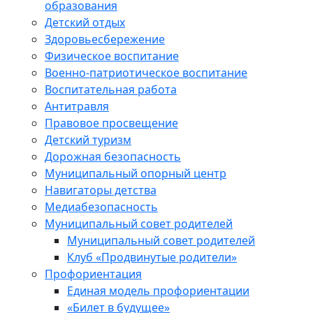
образования
Детский отдых
Здоровьесбережение
Физическое воспитание
Военно-патриотическое воспитание
Воспитательная работа
Антитравля
Правовое просвещение
Детский туризм
Дорожная безопасность
Муниципальный опорный центр
Навигаторы детства
Медиабезопасность
Мyниципальный совет родителей
Муниципальный совет родителей
Клуб «Продвинутые родители»
Профориентация
Единая модель профориентации
«Билет в будущее»