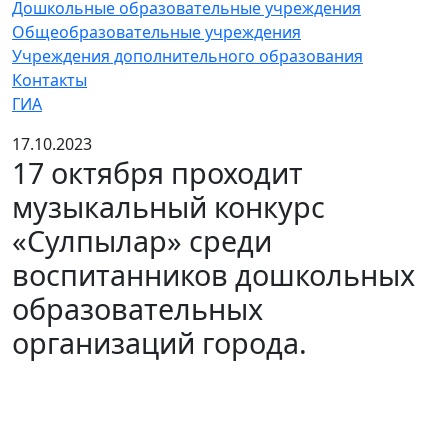
Дошкольные образовательные учреждения
Общеобразовательные учреждения
Учреждения дополнительного образования
Контакты
ГИА
17.10.2023
17 октября проходит
музыкальный конкурс
«Сулпылар» среди
воспитанников дошкольных
образовательных
организаций города.