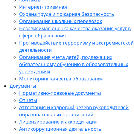
Интернет-приемная
Охрана труда и пожарная безопасность
Организация школьных перевозок
Независимая оценка качества оказания услуг в
сфере образования
Противодействие терроризму и экстремистской
деятельности
Организация учета детей, подлежащих
обязательному обучению в образовательных
учреждениях
Мониторинг качества образования
Документы
Нормативно-правовые документы
Отчеты
Аттестация и кадровый резерв руководителей
образовательных организаций
Лицензирование и аккредитация
Антикоррупционная деятельность