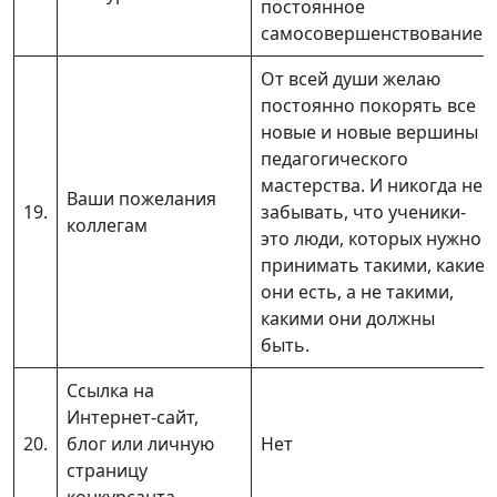
постоянное
самосовершенствование.
От всей души желаю
постоянно покорять все
новые и новые вершины
педагогического
мастерства. И никогда не
Ваши пожелания
19.
забывать, что ученики-
коллегам
это люди, которых нужно
принимать такими, какие
они есть, а не такими,
какими они должны
быть.
Ссылка на
Интернет-сайт,
20.
блог или личную
Нет
страницу