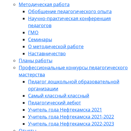
Методическая работа
Обобщение педагогического опыта
Научно-практическая конференция
педагогов
ГМО
Семинары
О методической работе
Наставничество
Планы работы
Профессиональные конкурсы педагогического
мастерства
Педагог дошкольной образовательной
организации
Самый классный классный
Педагогический дебют
Учитель года Нефтекамска 2021
Учитель года Нефтекамска 2021-2022
Учитель года Нефтекамска 2022-2023
Отчеты