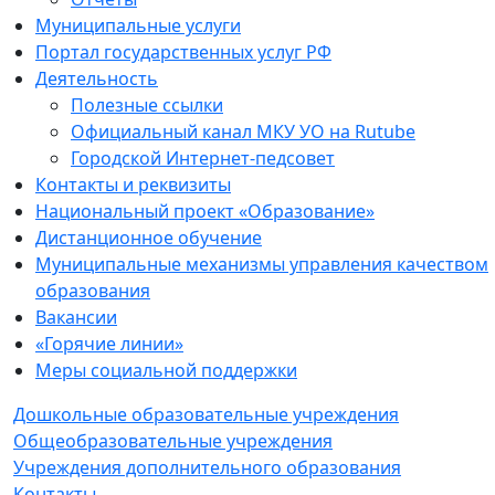
Муниципальные услуги
Портал государственных услуг РФ
Деятельность
Полезные ссылки
Официальный канал МКУ УО на Rutube
Городской Интернет-педсовет
Контакты и реквизиты
Национальный проект «Образование»
Дистанционное обучение
Муниципальные механизмы управления качеством
образования
Вакансии
«Горячие линии»
Меры социальной поддержки
Дошкольные образовательные учреждения
Общеобразовательные учреждения
Учреждения дополнительного образования
Контакты