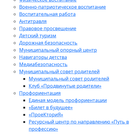
Военно-патриотическое воспитание
Воспитательная работа
Антитравля
Правовое просвещение
Детский туризм
Дорожная безопасность
Муниципальный опорный центр
Навигаторы детства
Медиабезопасность
Мyниципальный совет родителей
Муниципальный совет родителей
Клуб «Продвинутые родители»
Профориентация
Единая модель профориентации
«Билет в будущее»
«ПроеКториЯ»
Ресурсный центр по направлению «Путь в
профессию»