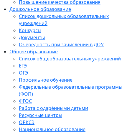
Повышение качества образования
Дошкольное образование
Список дошкольных образовательных
учреждений
Конкурсы
Документы
Очередность при зачислении в ДОУ
Общее образование
Список общеобразовательных учреждений
ЕГЭ
ОГЭ
Профильное обучение
Федеральные образовательные программы
(ФОП)
ФГОС
Работа с одарёнными детьми
Ресурсные центры
ОРКСЭ
Национальное образование