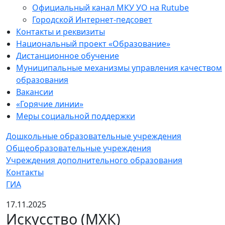
Официальный канал МКУ УО на Rutube
Городской Интернет-педсовет
Контакты и реквизиты
Национальный проект «Образование»
Дистанционное обучение
Муниципальные механизмы управления качеством
образования
Вакансии
«Горячие линии»
Меры социальной поддержки
Дошкольные образовательные учреждения
Общеобразовательные учреждения
Учреждения дополнительного образования
Контакты
ГИА
17.11.2025
Искусство (МХК)