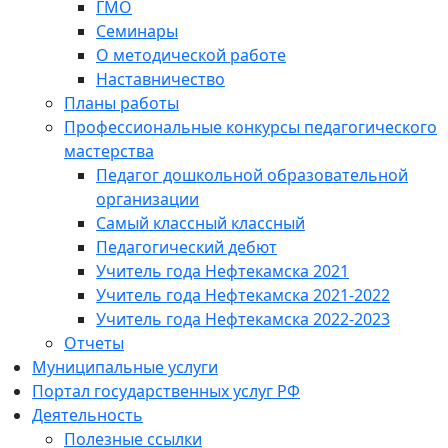
ГМО
Семинары
О методической работе
Наставничество
Планы работы
Профессиональные конкурсы педагогического
мастерства
Педагог дошкольной образовательной
организации
Самый классный классный
Педагогический дебют
Учитель года Нефтекамска 2021
Учитель года Нефтекамска 2021-2022
Учитель года Нефтекамска 2022-2023
Отчеты
Муниципальные услуги
Портал государственных услуг РФ
Деятельность
Полезные ссылки