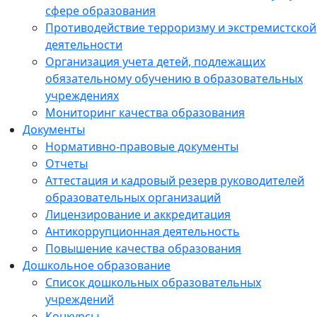
сфере образования
Противодействие терроризму и экстремистской
деятельности
Организация учета детей, подлежащих
обязательному обучению в образовательных
учреждениях
Мониторинг качества образования
Документы
Нормативно-правовые документы
Отчеты
Аттестация и кадровый резерв руководителей
образовательных организаций
Лицензирование и аккредитация
Антикоррупционная деятельность
Повышение качества образования
Дошкольное образование
Список дошкольных образовательных
учреждений
Конкурсы