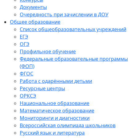
Документы
Очередность при зачислении в ДОУ
Общее образование
Список общеобразовательных учреждений
ЕГЭ
ОГЭ
Профильное обучение
Федеральные образовательные программы
(ФОП)
ФГОС
Работа с одарёнными детьми
Ресурсные центры
ОРКСЭ
Национальное образование
Математическое образование
Мониторинги и диагностики
Всероссийская олимпиада школьников
Русский язык и литература