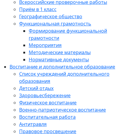
Всероссийские проверочные работы
Приём в 1 класс
Географическое общество
Функциональная грамотность
Формирование функциональной
грамотности
Мероприятия
Методические материалы
Нормативные документы
Воспитание и дополнительное образование
Список учреждений дополнительного
образования
Детский отдых
Здоровьесбережение
Физическое воспитание
Военно-патриотическое воспитание
Воспитательная работа
Антитравля
Правовое просвещение