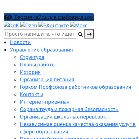
Версия сайта для слабовидящих
Поиск:
Новости
Управление образования
Структура
Планы работы
История
Организация питания
Горком Профсоюза работников образования
Контакты
Интернет-приемная
Охрана труда и пожарная безопасность
Организация школьных перевозок
Независимая оценка качества оказания услуг в
сфере образования