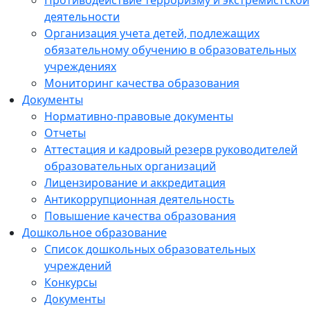
Противодействие терроризму и экстремистской
деятельности
Организация учета детей, подлежащих
обязательному обучению в образовательных
учреждениях
Мониторинг качества образования
Документы
Нормативно-правовые документы
Отчеты
Аттестация и кадровый резерв руководителей
образовательных организаций
Лицензирование и аккредитация
Антикоррупционная деятельность
Повышение качества образования
Дошкольное образование
Список дошкольных образовательных
учреждений
Конкурсы
Документы