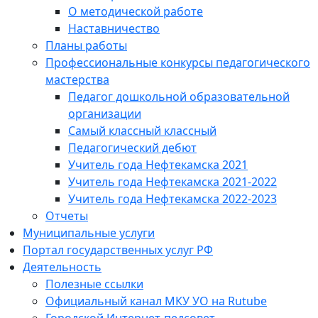
О методической работе
Наставничество
Планы работы
Профессиональные конкурсы педагогического
мастерства
Педагог дошкольной образовательной
организации
Самый классный классный
Педагогический дебют
Учитель года Нефтекамска 2021
Учитель года Нефтекамска 2021-2022
Учитель года Нефтекамска 2022-2023
Отчеты
Муниципальные услуги
Портал государственных услуг РФ
Деятельность
Полезные ссылки
Официальный канал МКУ УО на Rutube