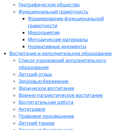
Географическое общество
Функциональная грамотность
Формирование функциональной
грамотности
Мероприятия
Методические материалы
Нормативные документы
Воспитание и дополнительное образование
Список учреждений дополнительного
образования
Детский отдых
Здоровьесбережение
Физическое воспитание
Военно-патриотическое воспитание
Воспитательная работа
Антитравля
Правовое просвещение
Детский туризм