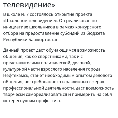
телевидение»
В школе № 7 состоялось открытие проекта
«Школьное телевидение». Он реализован по
инициативе школьников в рамках конкурсного
отбора на предоставление субсидий из бюджета
Республики Башкортостан.
Данный проект даст обучающимся возможность
общения, как со сверстниками, так и с
представителями политической, деловой,
культурной части взрослого населения города
Нефтекамск, станет необходимым опытом делового
общения, востребованного в различных сферах
профессиональной деятельности, даст возможность
творчески самореализоваться и примерить на себя
интересную им профессию.