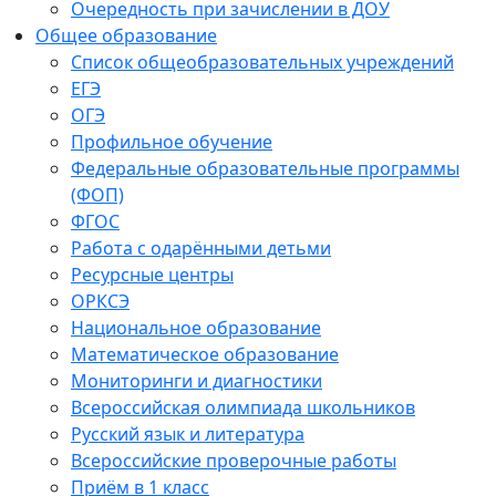
Очередность при зачислении в ДОУ
Общее образование
Список общеобразовательных учреждений
ЕГЭ
ОГЭ
Профильное обучение
Федеральные образовательные программы
(ФОП)
ФГОС
Работа с одарёнными детьми
Ресурсные центры
ОРКСЭ
Национальное образование
Математическое образование
Мониторинги и диагностики
Всероссийская олимпиада школьников
Русский язык и литература
Всероссийские проверочные работы
Приём в 1 класс