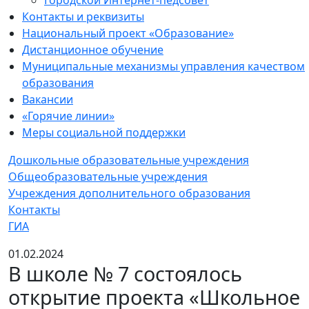
Городской Интернет-педсовет
Контакты и реквизиты
Национальный проект «Образование»
Дистанционное обучение
Муниципальные механизмы управления качеством
образования
Вакансии
«Горячие линии»
Меры социальной поддержки
Дошкольные образовательные учреждения
Общеобразовательные учреждения
Учреждения дополнительного образования
Контакты
ГИА
01.02.2024
В школе № 7 состоялось
открытие проекта «Школьное