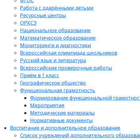
ФГОС
Работа с одарёнными детьми
Ресурсные центры
ОРКСЭ
Национальное образование
Математическое образование
Мониторинги и диагностики
Всероссийская олимпиада школьников
Русский язык и литература
Всероссийские проверочные работы
Приём в 1 класс
Географическое общество
Функциональная грамотность
Формирование функциональной грамотнос
Мероприятия
Методические материалы
Нормативные документы
Воспитание и дополнительное образование
Список учреждений дополнительного образова