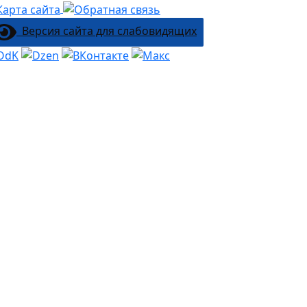
Версия сайта для слабовидящих