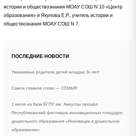
истории и обществознания МОАУ СОШ N 10 «Центр
образования» и Якупова Е.Р., учитель истории и
обществознания МОАУ СОШ N 7.
ПОСЛЕДНИЕ НОВОСТИ
Уважаемые родители детей младше 3х лет!
Самое главное слово — СЕМЬЯ!
1 июля на базе БГПУ им. Акмуллы прошёл
Республиканский фестиваль инновационных площадок
дошкольного образования «Инновации в дошкольном
образовании».