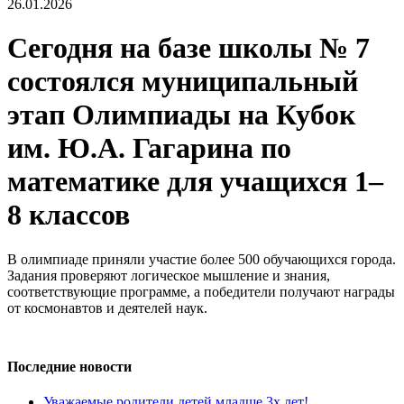
26.01.2026
Сегодня на базе школы № 7
состоялся муниципальный
этап Олимпиады на Кубок
им. Ю.А. Гагарина по
математике для учащихся 1–
8 классов
В олимпиаде приняли участие более 500 обучающихся города.
Задания проверяют логическое мышление и знания,
соответствующие программе, а победители получают награды
от космонавтов и деятелей наук.
Последние новости
Уважаемые родители детей младше 3х лет!