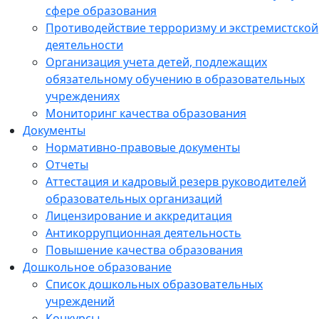
сфере образования
Противодействие терроризму и экстремистской
деятельности
Организация учета детей, подлежащих
обязательному обучению в образовательных
учреждениях
Мониторинг качества образования
Документы
Нормативно-правовые документы
Отчеты
Аттестация и кадровый резерв руководителей
образовательных организаций
Лицензирование и аккредитация
Антикоррупционная деятельность
Повышение качества образования
Дошкольное образование
Список дошкольных образовательных
учреждений
Конкурсы