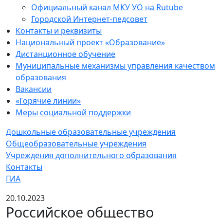
Официальный канал МКУ УО на Rutube
Городской Интернет-педсовет
Контакты и реквизиты
Национальный проект «Образование»
Дистанционное обучение
Муниципальные механизмы управления качеством
образования
Вакансии
«Горячие линии»
Меры социальной поддержки
Дошкольные образовательные учреждения
Общеобразовательные учреждения
Учреждения дополнительного образования
Контакты
ГИА
20.10.2023
Российское общество