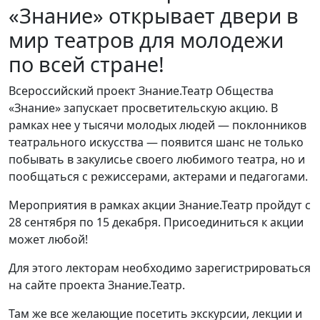
«Знание» открывает двери в
мир театров для молодежи
по всей стране!
Всероссийский проект Знание.Театр Общества
«Знание» запускает просветительскую акцию. В
рамках нее у тысячи молодых людей — поклонников
театрального искусства — появится шанс не только
побывать в закулисье своего любимого театра, но и
пообщаться с режиссерами, актерами и педагогами.
Мероприятия в рамках акции Знание.Театр пройдут с
28 сентября по 15 декабря. Присоединиться к акции
может любой!
Для этого лекторам необходимо зарегистрироваться
на сайте проекта Знание.Театр.
Там же все желающие посетить экскурсии, лекции и