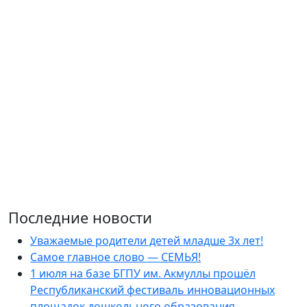
Последние новости
Уважаемые родители детей младше 3х лет!
Самое главное слово — СЕМЬЯ!
1 июля на базе БГПУ им. Акмуллы прошёл
Республиканский фестиваль инновационных
площадок дошкольного образования