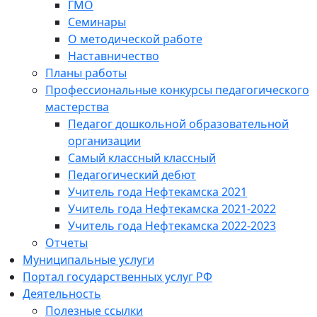
ГМО
Семинары
О методической работе
Наставничество
Планы работы
Профессиональные конкурсы педагогического
мастерства
Педагог дошкольной образовательной
организации
Самый классный классный
Педагогический дебют
Учитель года Нефтекамска 2021
Учитель года Нефтекамска 2021-2022
Учитель года Нефтекамска 2022-2023
Отчеты
Муниципальные услуги
Портал государственных услуг РФ
Деятельность
Полезные ссылки