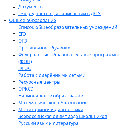
Документы
Очередность при зачислении в ДОУ
Общее образование
Список общеобразовательных учреждений
ЕГЭ
ОГЭ
Профильное обучение
Федеральные образовательные программы
(ФОП)
ФГОС
Работа с одарёнными детьми
Ресурсные центры
ОРКСЭ
Национальное образование
Математическое образование
Мониторинги и диагностики
Всероссийская олимпиада школьников
Русский язык и литература