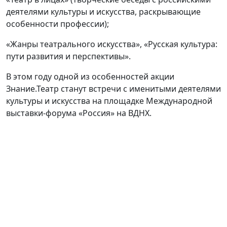
деятелями культуры и искусства, раскрывающие
особенности профессии);
«Жанры театрального искусства», «Русская культура:
пути развития и перспективы».
В этом году одной из особенностей акции
Знание.Театр станут встречи с именитыми деятелями
культуры и искусства на площадке Международной
выставки-форума «Россия» на ВДНХ.