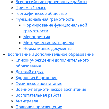
Всероссийские проверочные работы
Приём в 1 класс
Географическое общество
Функциональная грамотность
Формирование функциональной
грамотности
Мероприятия
Методические материалы
Нормативные документы
Воспитание и дополнительное образование
Список учреждений дополнительного
образования
Детский отдых
Здоровьесбережение
Физическое воспитание
Военно-патриотическое воспитание
Воспитательная работа
Антитравля
Правовое просвещение