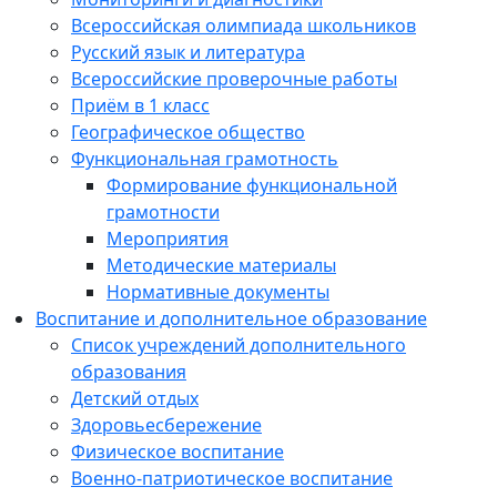
Всероссийская олимпиада школьников
Русский язык и литература
Всероссийские проверочные работы
Приём в 1 класс
Географическое общество
Функциональная грамотность
Формирование функциональной
грамотности
Мероприятия
Методические материалы
Нормативные документы
Воспитание и дополнительное образование
Список учреждений дополнительного
образования
Детский отдых
Здоровьесбережение
Физическое воспитание
Военно-патриотическое воспитание