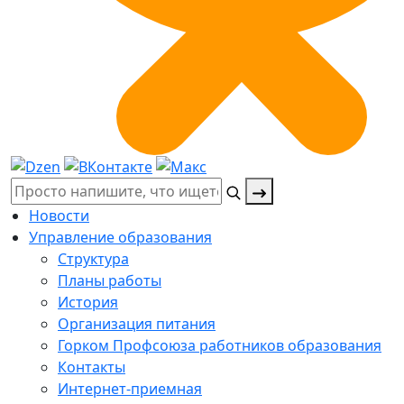
Поиск:
Новости
Управление образования
Структура
Планы работы
История
Организация питания
Горком Профсоюза работников образования
Контакты
Интернет-приемная