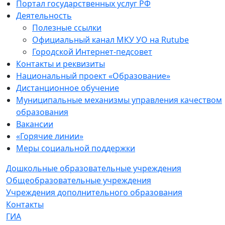
Портал государственных услуг РФ
Деятельность
Полезные ссылки
Официальный канал МКУ УО на Rutube
Городской Интернет-педсовет
Контакты и реквизиты
Национальный проект «Образование»
Дистанционное обучение
Муниципальные механизмы управления качеством
образования
Вакансии
«Горячие линии»
Меры социальной поддержки
Дошкольные образовательные учреждения
Общеобразовательные учреждения
Учреждения дополнительного образования
Контакты
ГИА