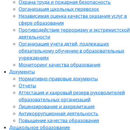
Охрана труда и пожарная безопасность
Организация школьных перевозок
Независимая оценка качества оказания услуг в
сфере образования
Противодействие терроризму и экстремистской
деятельности
Организация учета детей, подлежащих
обязательному обучению в образовательных
учреждениях
Мониторинг качества образования
Документы
Нормативно-правовые документы
Отчеты
Аттестация и кадровый резерв руководителей
образовательных организаций
Лицензирование и аккредитация
Антикоррупционная деятельность
Повышение качества образования
Дошкольное образование