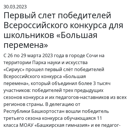
30.03.2023
Первый слет победителей
Всероссийского конкурса для
школьников «Большая
перемена»
С 26 по 29 марта 2023 года в городе Сочи на
территории Парка науки и искусства
«Сириус» прошел первый слёт победителей
Всероссийского конкурса «Большая
перемена», который объединил более 3 тысяч
участников: победителей трех предыдущих
сезонов конкурса и их педагогов-наставников из всех
регионов страны. В делегацию от
Республики Башкортостан вошли победитель
третьего сезона конкурса обучающаяся 11
класса МОАУ «Башкирская гимназия» и ее педагог-