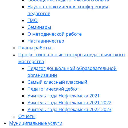
Научно-практическая конференция
педагогов
ГМО
Семинары
О методической работе
Наставничество
Планы работы
Профессиональные конкурсы педагогического
мастерства
Педагог дошкольной образовательной
организации
Самый классный классный
Педагогический дебют
Учитель года Нефтекамска 2021
Учитель года Нефтекамска 2021-2022
Учитель года Нефтекамска 2022-2023
Отчеты
Муниципальные услуги