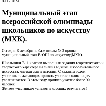
09.12.2024
Муниципальный этап
всероссийской олимпиады
школьников по искусству
(МХК).
Сегодня, 9 декабря на базе школы № 3 прошел
муниципальный этап ВсОШ по искусству(МХК).
Школьники 7-11 классов выполняли задания теоретического и
творческого характера на знания музыки, изобразительного
искусства, литературы и истории. С каждым годом
участников, желающих принять участие в олимпиаде,
увеличивается. В этом году приняло участие более 90
человек.
Желаем участникам успехов и хороших результатов!