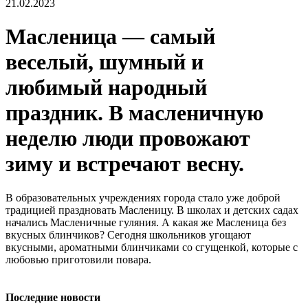
21.02.2023
Масленица — самый
веселый, шумный и
любимый народный
праздник. В масленичную
неделю люди провожают
зиму и встречают весну.
В образовательных учреждениях города стало уже доброй
традицией праздновать Масленицу. В школах и детских садах
начались Масленичные гуляния. А какая же Масленица без
вкусных блинчиков? Сегодня школьников угощают
вкусными, ароматными блинчиками со сгущенкой, которые с
любовью приготовили повара.
Последние новости