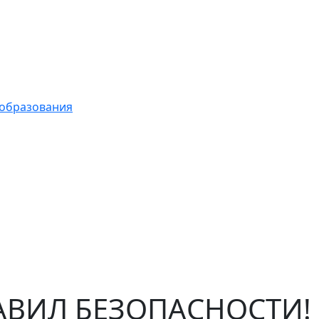
 образования
РАВИЛ БЕЗОПАСНОСТИ!