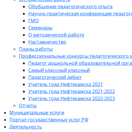
Обобщение педагогического опыта
Научно-практическая конференция педагог
ГМО
Семинары
О методической работе
Наставничество
Планы работы
Профессиональные конкурсы педагогического 
Педагог дошкольной образовательной орг
Самый классный классный
Педагогический дебют
Учитель года Нефтекамска 2021
Учитель года Нефтекамска 2021-2022
Учитель года Нефтекамска 2022-2023
Отчеты
Муниципальные услуги
Портал государственных услуг РФ
Деятельность