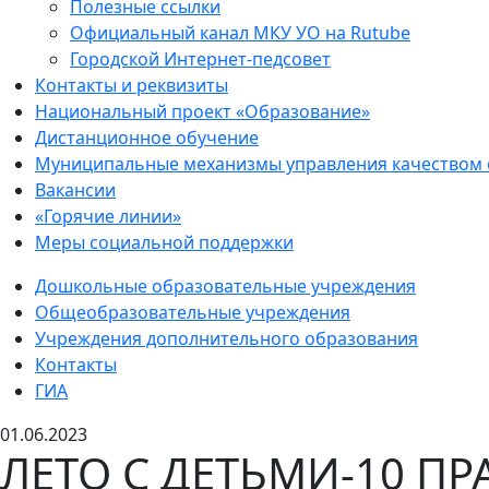
Полезные ссылки
Официальный канал МКУ УО на Rutube
Городской Интернет-педсовет
Контакты и реквизиты
Национальный проект «Образование»
Дистанционное обучение
Муниципальные механизмы управления качеством
Вакансии
«Горячие линии»
Меры социальной поддержки
Дошкольные образовательные учреждения
Общеобразовательные учреждения
Учреждения дополнительного образования
Контакты
ГИА
01.06.2023
ЛЕТО С ДЕТЬМИ-10 П