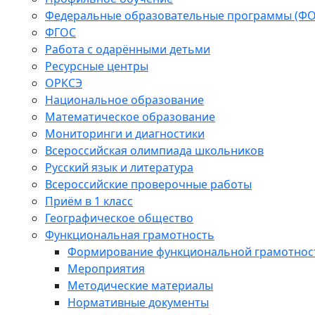
Федеральные образовательные программы (Ф
ФГОС
Работа с одарёнными детьми
Ресурсные центры
ОРКСЭ
Национальное образование
Математическое образование
Мониторинги и диагностики
Всероссийская олимпиада школьников
Русский язык и литература
Всероссийские проверочные работы
Приём в 1 класс
Географическое общество
Функциональная грамотность
Формирование функциональной грамотнос
Мероприятия
Методические материалы
Нормативные документы