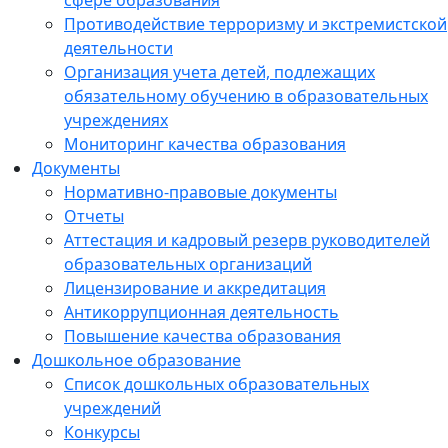
сфере образования
Противодействие терроризму и экстремистской
деятельности
Организация учета детей, подлежащих
обязательному обучению в образовательных
учреждениях
Мониторинг качества образования
Документы
Нормативно-правовые документы
Отчеты
Аттестация и кадровый резерв руководителей
образовательных организаций
Лицензирование и аккредитация
Антикоррупционная деятельность
Повышение качества образования
Дошкольное образование
Список дошкольных образовательных
учреждений
Конкурсы