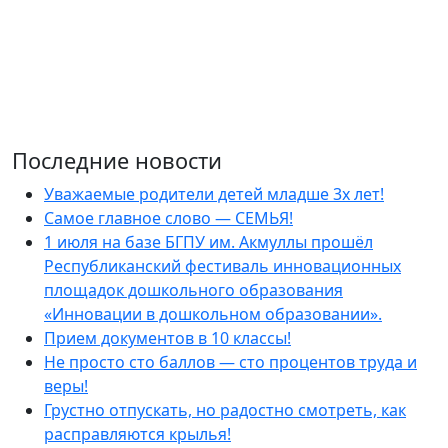
Последние новости
Уважаемые родители детей младше 3х лет!
Самое главное слово — СЕМЬЯ!
1 июля на базе БГПУ им. Акмуллы прошёл
Республиканский фестиваль инновационных
площадок дошкольного образования
«Инновации в дошкольном образовании».
Прием документов в 10 классы!
Не просто сто баллов — сто процентов труда и
веры!
Грустно отпускать, но радостно смотреть, как
расправляются крылья!