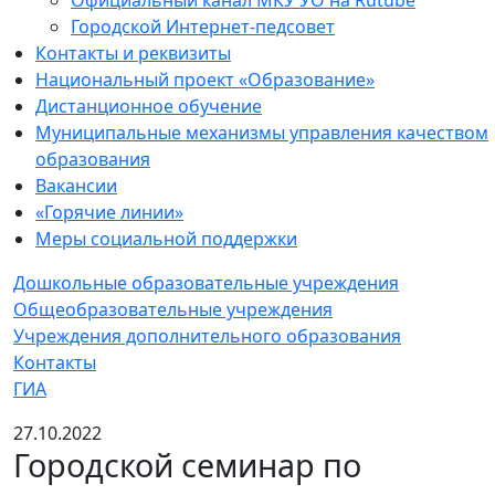
Официальный канал МКУ УО на Rutube
Городской Интернет-педсовет
Контакты и реквизиты
Национальный проект «Образование»
Дистанционное обучение
Муниципальные механизмы управления качеством
образования
Вакансии
«Горячие линии»
Меры социальной поддержки
Дошкольные образовательные учреждения
Общеобразовательные учреждения
Учреждения дополнительного образования
Контакты
ГИА
27.10.2022
Городской семинар по