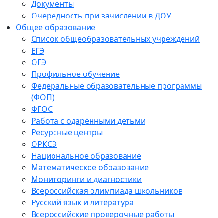
Документы
Очередность при зачислении в ДОУ
Общее образование
Список общеобразовательных учреждений
ЕГЭ
ОГЭ
Профильное обучение
Федеральные образовательные программы
(ФОП)
ФГОС
Работа с одарёнными детьми
Ресурсные центры
ОРКСЭ
Национальное образование
Математическое образование
Мониторинги и диагностики
Всероссийская олимпиада школьников
Русский язык и литература
Всероссийские проверочные работы