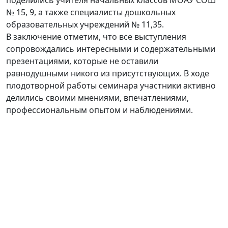
поделились учителя начальных классов МОАУ СОШ
№ 15, 9, а также специалисты дошкольных
образовательных учреждений № 11,35.
В заключение отметим, что все выступления
сопровождались интересными и содержательными
презентациями, которые не оставили
равнодушными никого из присутствующих. В ходе
плодотворной работы семинара участники активно
делились своими мнениями, впечатлениями,
профессиональным опытом и наблюдениями.