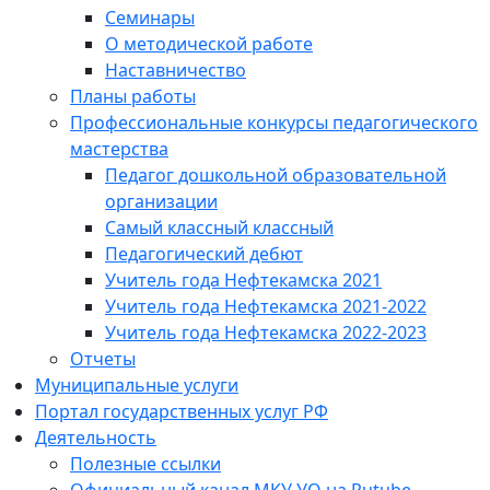
Семинары
О методической работе
Наставничество
Планы работы
Профессиональные конкурсы педагогического
мастерства
Педагог дошкольной образовательной
организации
Самый классный классный
Педагогический дебют
Учитель года Нефтекамска 2021
Учитель года Нефтекамска 2021-2022
Учитель года Нефтекамска 2022-2023
Отчеты
Муниципальные услуги
Портал государственных услуг РФ
Деятельность
Полезные ссылки