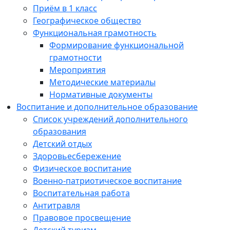
Приём в 1 класс
Географическое общество
Функциональная грамотность
Формирование функциональной
грамотности
Мероприятия
Методические материалы
Нормативные документы
Воспитание и дополнительное образование
Список учреждений дополнительного
образования
Детский отдых
Здоровьесбережение
Физическое воспитание
Военно-патриотическое воспитание
Воспитательная работа
Антитравля
Правовое просвещение