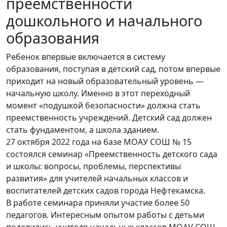
преемственности
дошкольного и начального
образования
Ребенок впервые включается в систему
образования, поступая в детский сад, потом впервые
приходит на новый образовательный уровень —
начальную школу. Именно в этот переходный
момент «подушкой безопасности» должна стать
преемственность учреждений. Детский сад должен
стать фундаментом, а школа зданием.
27 октября 2022 года на базе МОАУ СОШ № 15
состоялся семинар «Преемственность детского сада
и школы: вопросы, проблемы, перспективы
развития» для учителей начальных классов и
воспитателей детских садов города Нефтекамска.
В работе семинара приняли участие более 50
педагогов. Интересным опытом работы с детьми