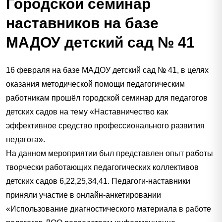
Городской семинар
наставников на базе
МАДОУ детский сад № 41
16 февраля на базе МАДОУ детский сад № 41, в целях
оказания методической помощи педагогическим
работникам прошёл городской семинар для педагогов
детских садов на тему «Наставничество как
эффективное средство профессионального развития
педагога».
На данном мероприятии был представлен опыт работы
творчески работающих педагогических коллективов
детских садов 6,22,25,34,41. Педагоги-наставники
приняли участие в онлайн-анкетировании
«Использование диагностического материала в работе