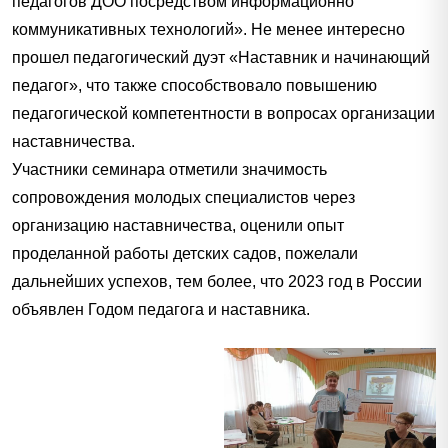
педагогов ДОО посредством информационно
коммуникативных технологий». Не менее интересно
прошел педагогический дуэт «Наставник и начинающий
педагог», что также способствовало повышению
педагогической компетентности в вопросах организации
наставничества.
Участники семинара отметили значимость
сопровождения молодых специалистов через
организацию наставничества, оценили опыт
проделанной работы детских садов, пожелали
дальнейших успехов, тем более, что 2023 год в России
объявлен Годом педагога и наставника.