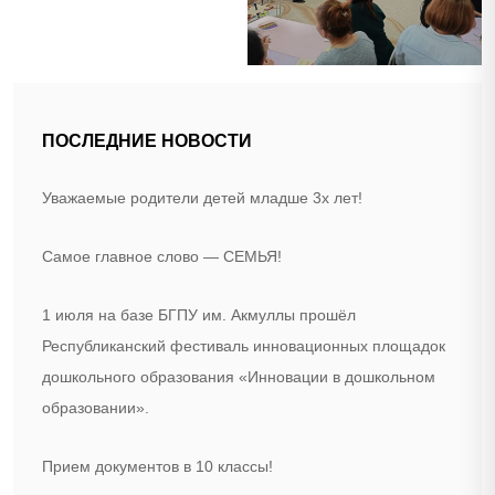
ПОСЛЕДНИЕ НОВОСТИ
Уважаемые родители детей младше 3х лет!
Самое главное слово — СЕМЬЯ!
1 июля на базе БГПУ им. Акмуллы прошёл
Республиканский фестиваль инновационных площадок
дошкольного образования «Инновации в дошкольном
образовании».
Прием документов в 10 классы!