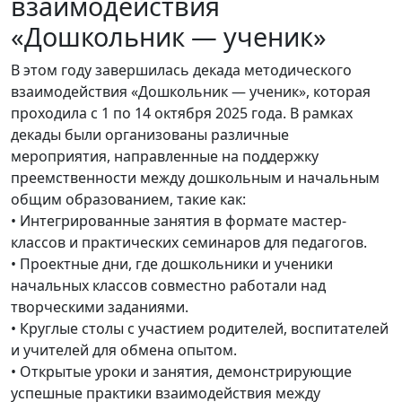
взаимодействия
«Дошкольник — ученик»
В этом году завершилась декада методического
взаимодействия «Дошкольник — ученик», которая
проходила с 1 по 14 октября 2025 года. В рамках
декады были организованы различные
мероприятия, направленные на поддержку
преемственности между дошкольным и начальным
общим образованием, такие как:
• Интегрированные занятия в формате мастер-
классов и практических семинаров для педагогов.
• Проектные дни, где дошкольники и ученики
начальных классов совместно работали над
творческими заданиями.
• Круглые столы с участием родителей, воспитателей
и учителей для обмена опытом.
• Открытые уроки и занятия, демонстрирующие
успешные практики взаимодействия между