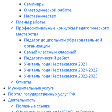
Семинары
О методической работе
Наставничество
Планы работы
Профессиональные конкурсы педагогического
мастерства
Педагог дошкольной образовательной
организации
Самый классный классный
Педагогический дебют
Учитель года Нефтекамска 2021
Учитель года Нефтекамска 2021-2022
Учитель года Нефтекамска 2022-2023
Отчеты
Муниципальные услуги
Портал государственных услуг РФ
Деятельность
Полезные ссылки