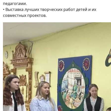
педагогами.
• Выставка лучших творческих работ детей и их
совместных проектов.