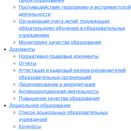
сфере образования
Противодействие терроризму и экстремистской
деятельности
Организация учета детей, подлежащих
обязательному обучению в образовательных
учреждениях
Мониторинг качества образования
Документы
Нормативно-правовые документы
Отчеты
Аттестация и кадровый резерв руководителей
образовательных организаций
Лицензирование и аккредитация
Антикоррупционная деятельность
Повышение качества образования
Дошкольное образование
Список дошкольных образовательных
учреждений
Конкурсы