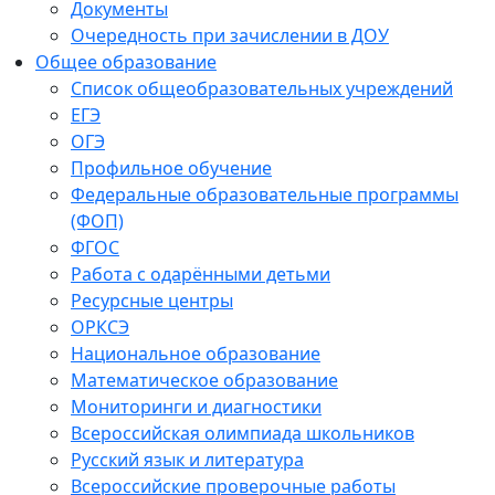
Документы
Очередность при зачислении в ДОУ
Общее образование
Список общеобразовательных учреждений
ЕГЭ
ОГЭ
Профильное обучение
Федеральные образовательные программы
(ФОП)
ФГОС
Работа с одарёнными детьми
Ресурсные центры
ОРКСЭ
Национальное образование
Математическое образование
Мониторинги и диагностики
Всероссийская олимпиада школьников
Русский язык и литература
Всероссийские проверочные работы