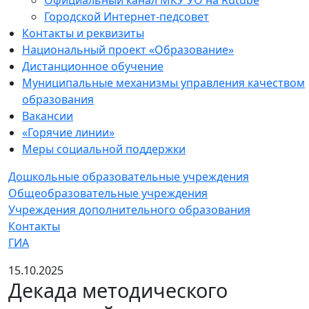
Официальный канал МКУ УО на Rutube
Городской Интернет-педсовет
Контакты и реквизиты
Национальный проект «Образование»
Дистанционное обучение
Муниципальные механизмы управления качеством
образования
Вакансии
«Горячие линии»
Меры социальной поддержки
Дошкольные образовательные учреждения
Общеобразовательные учреждения
Учреждения дополнительного образования
Контакты
ГИА
15.10.2025
Декада методического