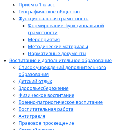
Приём в 1 класс
Географическое общество
Функциональная грамотность
Формирование функциональной
грамотности
Мероприятия
Методические материалы
Нормативные документы
Воспитание и дополнительное образование
Список учреждений дополнительного
образования
Детский отдых
Здоровьесбережение
Физическое воспитание
Военно-патриотическое воспитание
Воспитательная работа
Антитравля
Правовое просвещение