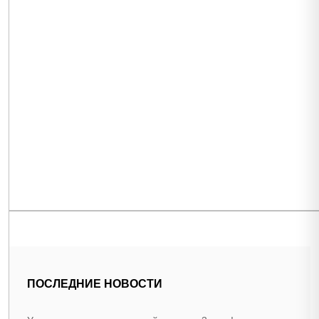
ПОСЛЕДНИЕ НОВОСТИ