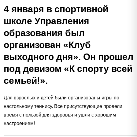
4 января в спортивной
школе Управления
образования был
организован «Клуб
выходного дня». Он прошел
под девизом «К спорту всей
семьей!».
Для взрослых и детей были организованы игры по
настольному теннису. Все присутствующие провели
время с пользой для здоровья и ушли с хорошим
настроением!