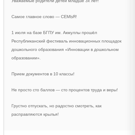
Уважаемые родители детей младше 3х лет!
Самое главное слово — СЕМЬЯ!
1 июля на базе БГПУ им. Акмуллы прошёл
Республиканский фестиваль инновационных площадок
дошкольного образования «Инновации в дошкольном
образовании».
Прием документов в 10 классы!
Не просто сто баллов — сто процентов труда и веры!
Грустно отпускать, но радостно смотреть, как
расправляются крылья!