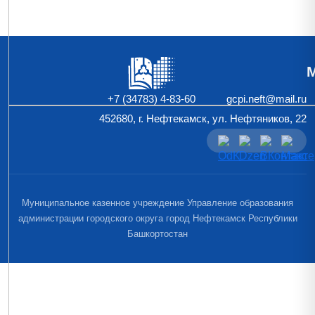
+7 (34783) 4-83-60
gcpi.neft@mail.ru
452680, г. Нефтекамск, ул. Нефтяников, 22
Муниципальное казенное учреждение Управление образования
администрации городского округа город Нефтекамск Республики
Башкортостан