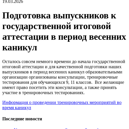
19.03.2026
Подготовка выпускников к
государственной итоговой
аттестации в период весенних
каникул
Осталось совсем немного времени до начала государственной
итоговой аттестации и для качественной подготовки наших
выпускников в период весенних каникул образовательными
организации организованы консультации, тренировочные
тестирования для обучающихся 9, 11 классов. Все желающие
имеют право посетить эти консультации, а также принять
участие в тренировочных тестированиях.
Информация о проведении тренировочных мероприятий во
время каникул
Последние новости