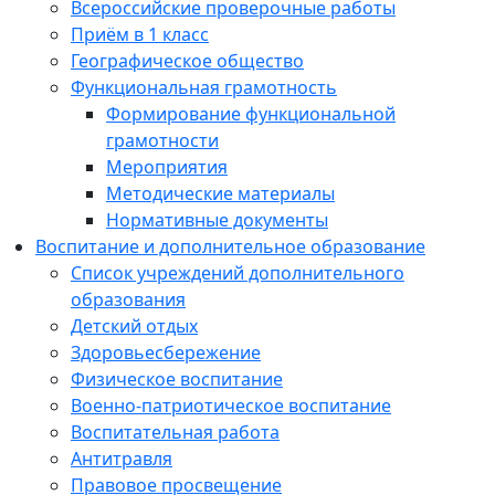
Всероссийские проверочные работы
Приём в 1 класс
Географическое общество
Функциональная грамотность
Формирование функциональной
грамотности
Мероприятия
Методические материалы
Нормативные документы
Воспитание и дополнительное образование
Список учреждений дополнительного
образования
Детский отдых
Здоровьесбережение
Физическое воспитание
Военно-патриотическое воспитание
Воспитательная работа
Антитравля
Правовое просвещение