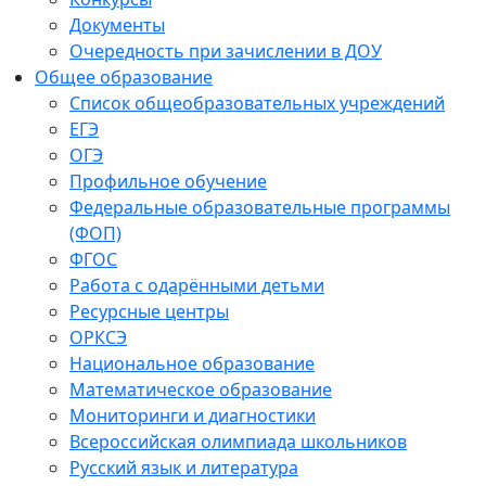
Документы
Очередность при зачислении в ДОУ
Общее образование
Список общеобразовательных учреждений
ЕГЭ
ОГЭ
Профильное обучение
Федеральные образовательные программы
(ФОП)
ФГОС
Работа с одарёнными детьми
Ресурсные центры
ОРКСЭ
Национальное образование
Математическое образование
Мониторинги и диагностики
Всероссийская олимпиада школьников
Русский язык и литература