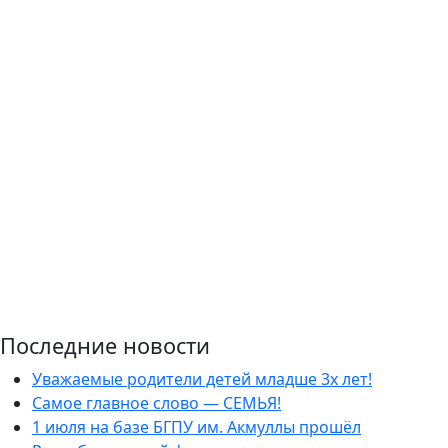
Последние новости
Уважаемые родители детей младше 3х лет!
Самое главное слово — СЕМЬЯ!
1 июля на базе БГПУ им. Акмуллы прошёл