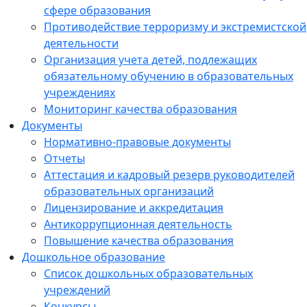
сфере образования
Противодействие терроризму и экстремистской
деятельности
Организация учета детей, подлежащих
обязательному обучению в образовательных
учреждениях
Мониторинг качества образования
Документы
Нормативно-правовые документы
Отчеты
Аттестация и кадровый резерв руководителей
образовательных организаций
Лицензирование и аккредитация
Антикоррупционная деятельность
Повышение качества образования
Дошкольное образование
Список дошкольных образовательных
учреждений
Конкурсы