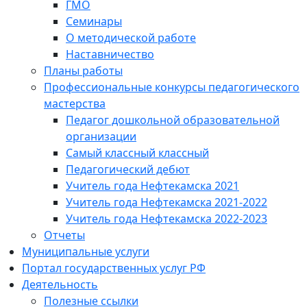
ГМО
Семинары
О методической работе
Наставничество
Планы работы
Профессиональные конкурсы педагогического
мастерства
Педагог дошкольной образовательной
организации
Самый классный классный
Педагогический дебют
Учитель года Нефтекамска 2021
Учитель года Нефтекамска 2021-2022
Учитель года Нефтекамска 2022-2023
Отчеты
Муниципальные услуги
Портал государственных услуг РФ
Деятельность
Полезные ссылки