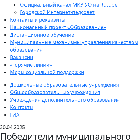
Официальный канал МКУ УО на Rutube
Городской Интернет-педсовет
Контакты и реквизиты
Национальный проект «Образование»
Дистанционное обучение
Муниципальные механизмы управления качеством
образования
Вакансии
«Горячие линии»
Меры социальной поддержки
Дошкольные образовательные учреждения
Общеобразовательные учреждения
Учреждения дополнительного образования
Контакты
ГИА
30.04.2025
Победители муниципального