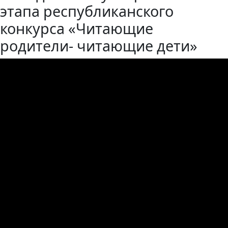
этапа республиканского
конкурса «Читающие
родители- читающие дети»