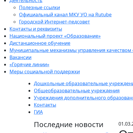
Деятельность
Полезные ссылки
Официальный канал МКУ УО на Rutube
Городской Интернет-педсовет
Контакты и реквизиты
Национальный проект «Образование»
Дистанционное обучение
Муниципальные механизмы управления качеством
Вакансии
«Горячие линии»
Меры социальной поддержки
Дошкольные образовательные учрежден
Общеобразовательные учреждения
Учреждения дополнительного образован
Контакты
ГИА
Последние новости
01.03.