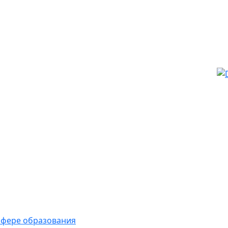
 сфере образования