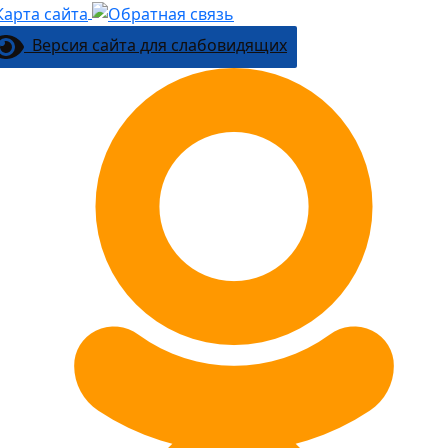
Версия сайта для слабовидящих