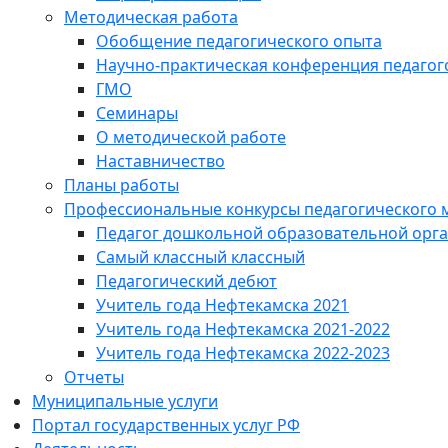
Методическая работа
Обобщение педагогического опыта
Научно-практическая конференция педагог
ГМО
Семинары
О методической работе
Наставничество
Планы работы
Профессиональные конкурсы педагогического 
Педагог дошкольной образовательной орг
Самый классный классный
Педагогический дебют
Учитель года Нефтекамска 2021
Учитель года Нефтекамска 2021-2022
Учитель года Нефтекамска 2022-2023
Отчеты
Муниципальные услуги
Портал государственных услуг РФ