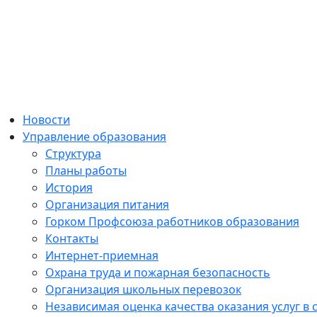
Новости
Управление образования
Структура
Планы работы
История
Организация питания
Горком Профсоюза работников образования
Контакты
Интернет-приемная
Охрана труда и пожарная безопасность
Организация школьных перевозок
Независимая оценка качества оказания услуг в