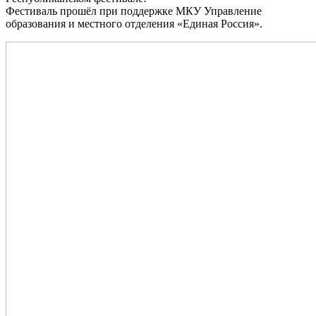
Фестиваль прошёл при поддержке МКУ Управление
образования и местного отделения «Единая Россия».