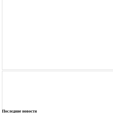
Последние новости