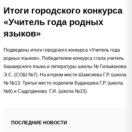
Итоги городского конкурса
«Учитель года родных
языков»
Подведены итоги городского конкурса «Учитель года
родных языков». Победителем конкурса стала учитель
башкирского языка и литературы школы № Гильманова
Э.С. (СОШ №7). На втором месте-Шамсиева Г.Р. (школа
№ №13. Третье место поделили Буданцева Г.Р. (школа
№6) и Садртдинова Г.И. (школа №15).
ПОСЛЕДНИЕ НОВОСТИ