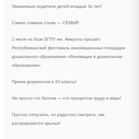
Уважаемые родители детей младше 3х лет!
Самое главное слово — СЕМЬЯ!
1 июля на базе БГПУ им. Акмуллы прошёл
Республиканский фестиваль инновационных площадок
дошкольного образования «Инновации в дошкольном
образовании».
Прием документов в 10 классы!
Не просто сто баллов — сто процентов труда и веры!
Грустно отпускать, но радостно смотреть, как
расправляются крылья!