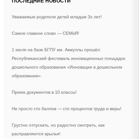
ПОСЛЕДНИЕ НОВОСТИ
Уважаемые родители детей младше 3х лет!
Самое главное слово — СЕМЬЯ!
1 июля на базе БГПУ им. Акмуллы прошёл
Республиканский фестиваль инновационных площадок
дошкольного образования «Инновации в дошкольном
образовании».
Прием документов в 10 классы!
Не просто сто баллов — сто процентов труда и веры!
Грустно отпускать, но радостно смотреть, как
расправляются крылья!