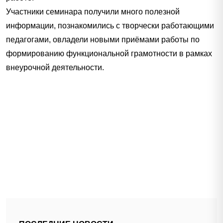
Участники семинара получили много полезной
информации, познакомились с творчески работающими
педагогами, овладели новыми приёмами работы по
формированию функциональной грамотности в рамках
внеурочной деятельности.