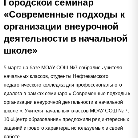
Городской семинар
«Современные подходы к
организации внеурочной
деятельности в начальной
школе»
5 марта на базе МОАУ СОШ №7 собрались учителя
начальных классов, студенты Нефтекамского
педагогического колледжа для профессионального
диалога в рамках семинара » Современные подходы к
организации внеурочной деятельности в начальной
школе «. Учителя начальных классов МОАУ СОШ № 7,
10 «Центр образования» предложили ряд интересных
заданий игрового характера, используемых в своей
работе.