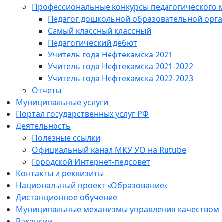
Профессиональные конкурсы педагогического 
Педагог дошкольной образовательной орг
Самый классный классный
Педагогический дебют
Учитель года Нефтекамска 2021
Учитель года Нефтекамска 2021-2022
Учитель года Нефтекамска 2022-2023
Отчеты
Муниципальные услуги
Портал государственных услуг РФ
Деятельность
Полезные ссылки
Официальный канал МКУ УО на Rutube
Городской Интернет-педсовет
Контакты и реквизиты
Национальный проект «Образование»
Дистанционное обучение
Муниципальные механизмы управления качеством
Вакансии