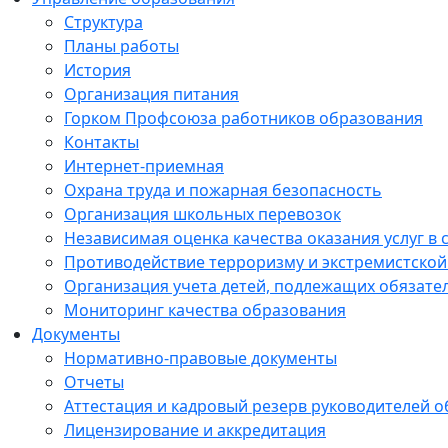
Структура
Планы работы
История
Организация питания
Горком Профсоюза работников образования
Контакты
Интернет-приемная
Охрана труда и пожарная безопасность
Организация школьных перевозок
Независимая оценка качества оказания услуг в
Противодействие терроризму и экстремистской
Организация учета детей, подлежащих обязат
Мониторинг качества образования
Документы
Нормативно-правовые документы
Отчеты
Аттестация и кадровый резерв руководителей 
Лицензирование и аккредитация