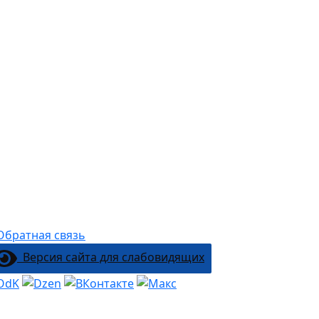
Версия сайта для слабовидящих