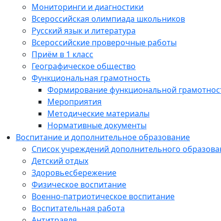
Мониторинги и диагностики
Всероссийская олимпиада школьников
Русский язык и литература
Всероссийские проверочные работы
Приём в 1 класс
Географическое общество
Функциональная грамотность
Формирование функциональной грамотнос
Мероприятия
Методические материалы
Нормативные документы
Воспитание и дополнительное образование
Список учреждений дополнительного образова
Детский отдых
Здоровьесбережение
Физическое воспитание
Военно-патриотическое воспитание
Воспитательная работа
Антитравля