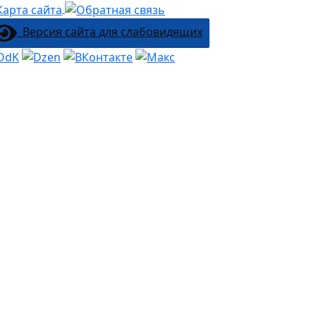
Версия сайта для слабовидящих