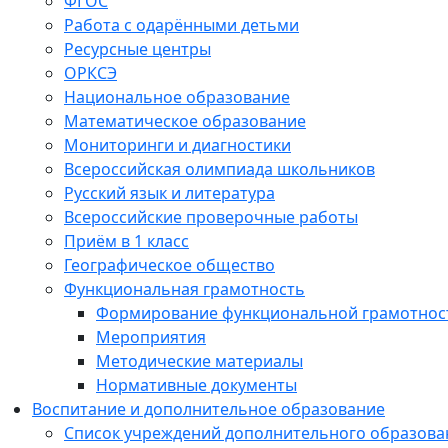
ФГОС
Работа с одарёнными детьми
Ресурсные центры
ОРКСЭ
Национальное образование
Математическое образование
Мониторинги и диагностики
Всероссийская олимпиада школьников
Русский язык и литература
Всероссийские проверочные работы
Приём в 1 класс
Географическое общество
Функциональная грамотность
Формирование функциональной грамотнос
Мероприятия
Методические материалы
Нормативные документы
Воспитание и дополнительное образование
Список учреждений дополнительного образова