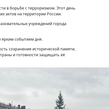
сти в борьбе с терроризмом. Этот день
их актов на территории России.
разовательных учреждений города
и ярким событием дня.
сть сохранения исторической памяти,
страны и готовности защищать её