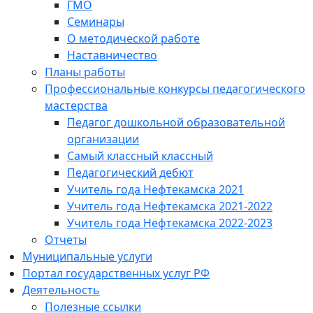
ГМО
Семинары
О методической работе
Наставничество
Планы работы
Профессиональные конкурсы педагогического
мастерства
Педагог дошкольной образовательной
организации
Самый классный классный
Педагогический дебют
Учитель года Нефтекамска 2021
Учитель года Нефтекамска 2021-2022
Учитель года Нефтекамска 2022-2023
Отчеты
Муниципальные услуги
Портал государственных услуг РФ
Деятельность
Полезные ссылки