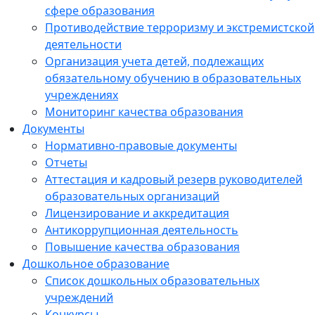
сфере образования
Противодействие терроризму и экстремистской
деятельности
Организация учета детей, подлежащих
обязательному обучению в образовательных
учреждениях
Мониторинг качества образования
Документы
Нормативно-правовые документы
Отчеты
Аттестация и кадровый резерв руководителей
образовательных организаций
Лицензирование и аккредитация
Антикоррупционная деятельность
Повышение качества образования
Дошкольное образование
Список дошкольных образовательных
учреждений
Конкурсы