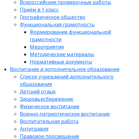
Всероссийские проверочные работы
Приём в 1 класс
Географическое общество
Функциональная грамотность
Формирование функциональной
грамотности
Мероприятия
Методические материалы
Нормативные документы
Воспитание и дополнительное образование
Список учреждений дополнительного
образования
Детский отдых
Здоровьесбережение
Физическое воспитание
Военно-патриотическое воспитание
Воспитательная работа
Антитравля
Правовое просвещение