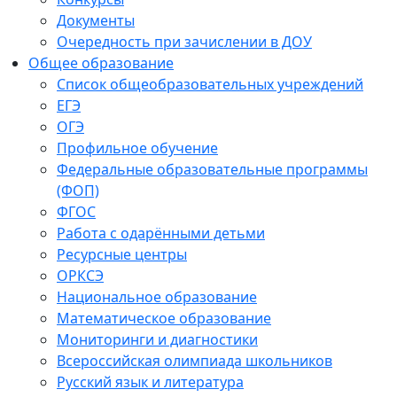
Документы
Очередность при зачислении в ДОУ
Общее образование
Список общеобразовательных учреждений
ЕГЭ
ОГЭ
Профильное обучение
Федеральные образовательные программы
(ФОП)
ФГОС
Работа с одарёнными детьми
Ресурсные центры
ОРКСЭ
Национальное образование
Математическое образование
Мониторинги и диагностики
Всероссийская олимпиада школьников
Русский язык и литература