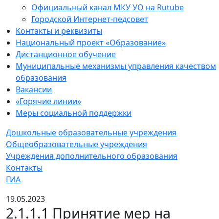
Официальный канал МКУ УО на Rutube
Городской Интернет-педсовет
Контакты и реквизиты
Национальный проект «Образование»
Дистанционное обучение
Муниципальные механизмы управления качеством
образования
Вакансии
«Горячие линии»
Меры социальной поддержки
Дошкольные образовательные учреждения
Общеобразовательные учреждения
Учреждения дополнительного образования
Контакты
ГИА
19.05.2023
2.1.1.1 Принятие мер на